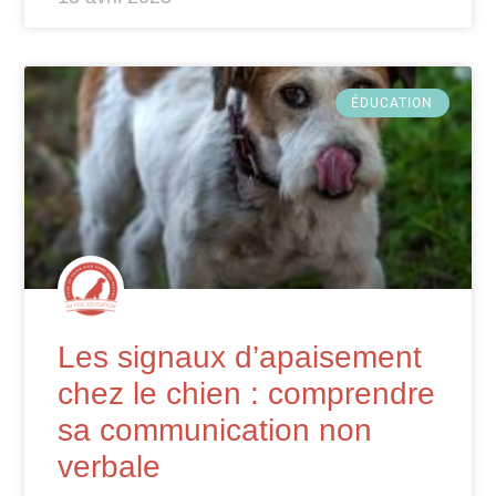
ÉDUCATION
Les signaux d’apaisement
chez le chien : comprendre
sa communication non
verbale