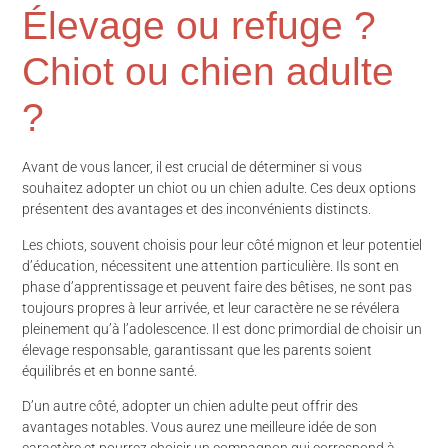
Élevage ou refuge ?
Chiot ou chien adulte
?
Avant de vous lancer, il est crucial de déterminer si vous
souhaitez adopter un chiot ou un chien adulte. Ces deux options
présentent des avantages et des inconvénients distincts.
Les chiots, souvent choisis pour leur côté mignon et leur potentiel
d’éducation, nécessitent une attention particulière. Ils sont en
phase d’apprentissage et peuvent faire des bêtises, ne sont pas
toujours propres à leur arrivée, et leur caractère ne se révélera
pleinement qu’à l’adolescence. Il est donc primordial de choisir un
élevage responsable, garantissant que les parents soient
équilibrés et en bonne santé.
D’un autre côté, adopter un chien adulte peut offrir des
avantages notables. Vous aurez une meilleure idée de son