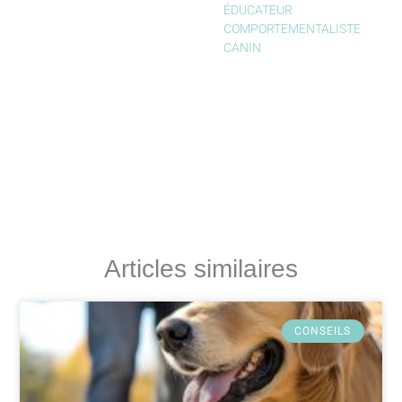
ÉDUCATEUR
COMPORTEMENTALISTE
CANIN
Articles similaires
CONSEILS